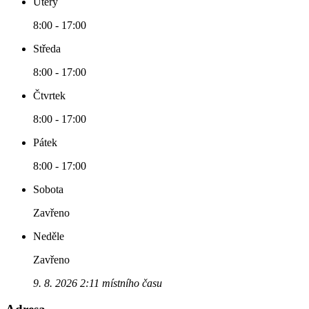
Úterý
8:00 - 17:00
Středa
8:00 - 17:00
Čtvrtek
8:00 - 17:00
Pátek
8:00 - 17:00
Sobota
Zavřeno
Neděle
Zavřeno
9. 8. 2026 2:11 místního času